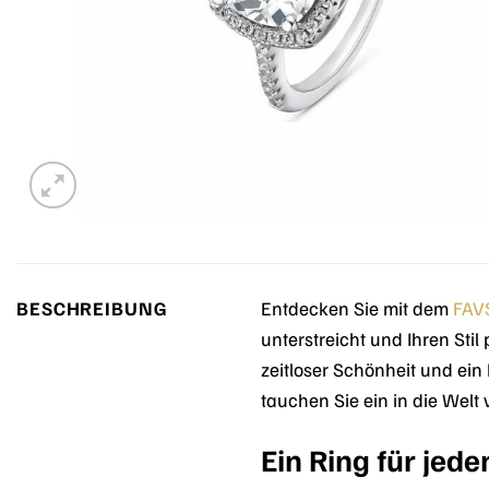
BESCHREIBUNG
Entdecken Sie mit dem
FAV
unterstreicht und Ihren Stil
zeitloser Schönheit und ei
tauchen Sie ein in die Welt
Ein Ring für je