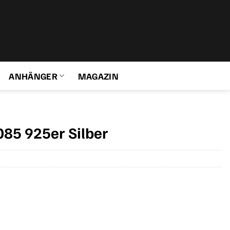
ANHÄNGER
MAGAZIN
85 925er Silber