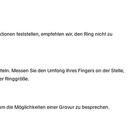
ktionen feststellen, empfehlen wir, den Ring nicht zu
ln. Messen Sie den Umfang Ihres Fingers an der Stelle,
er Ringgröße.
 um die Möglichkeiten einer Gravur zu besprechen.