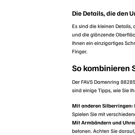
Die Details, die den
Es sind die kleinen Detail
und die glänzende Oberfläc
Ihnen ein einzigartiges Sch
Finger.
So kombinieren 
Der FAVS Damenring 8828508
sind einige Tipps, wie Sie 
Mit anderen Silberringen:
Spielen Sie mit verschieden
Mit Armbändern und Uhre
betonen. Achten Sie darauf