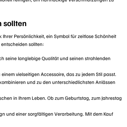
 sollten
hrer Persönlichkeit, ein Symbol für zeitlose Schönheit
 entscheiden sollten:
rch seine langlebige Qualität und seinen strahlenden
einem vielseitigen Accessoire, das zu jedem Stil passt.
kombinieren und zu den unterschiedlichsten Anlässen
schen in Ihrem Leben. Ob zum Geburtstag, zum Jahrestag
 und einer sorgfältigen Verarbeitung. Mit dem Kauf