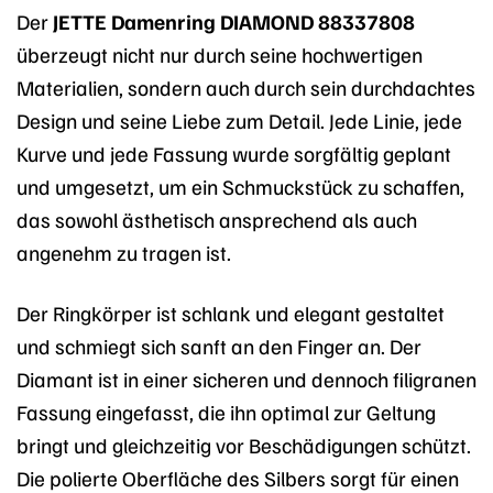
Der
JETTE Damenring DIAMOND 88337808
überzeugt nicht nur durch seine hochwertigen
Materialien, sondern auch durch sein durchdachtes
Design und seine Liebe zum Detail. Jede Linie, jede
Kurve und jede Fassung wurde sorgfältig geplant
und umgesetzt, um ein Schmuckstück zu schaffen,
das sowohl ästhetisch ansprechend als auch
angenehm zu tragen ist.
Der Ringkörper ist schlank und elegant gestaltet
und schmiegt sich sanft an den Finger an. Der
Diamant ist in einer sicheren und dennoch filigranen
Fassung eingefasst, die ihn optimal zur Geltung
bringt und gleichzeitig vor Beschädigungen schützt.
Die polierte Oberfläche des Silbers sorgt für einen