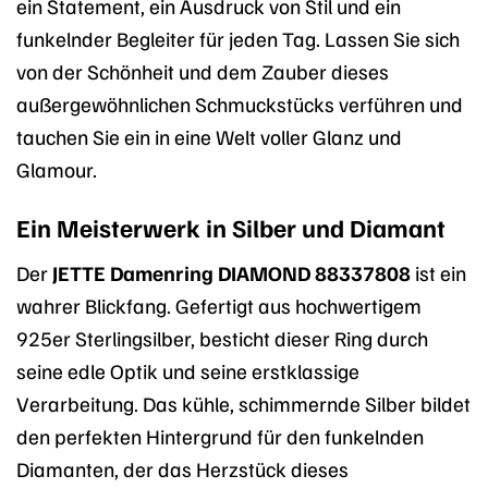
ein Statement, ein Ausdruck von Stil und ein
funkelnder Begleiter für jeden Tag. Lassen Sie sich
von der Schönheit und dem Zauber dieses
außergewöhnlichen Schmuckstücks verführen und
tauchen Sie ein in eine Welt voller Glanz und
Glamour.
Ein Meisterwerk in Silber und Diamant
Der
JETTE Damenring DIAMOND 88337808
ist ein
wahrer Blickfang. Gefertigt aus hochwertigem
925er Sterlingsilber, besticht dieser Ring durch
seine edle Optik und seine erstklassige
Verarbeitung. Das kühle, schimmernde Silber bildet
den perfekten Hintergrund für den funkelnden
Diamanten, der das Herzstück dieses