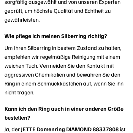
sorgfältig ausgewählt und von unseren Experten
geprüft, um höchste Qualität und Echtheit zu
gewährleisten.
Wie pflege ich meinen Silberring richtig?
Um Ihren Silberring in bestem Zustand zu halten,
empfehlen wir regelmäßige Reinigung mit einem
weichen Tuch. Vermeiden Sie den Kontakt mit
aggressiven Chemikalien und bewahren Sie den
Ring in einem Schmuckkästchen auf, wenn Sie ihn
nicht tragen.
Kann ich den Ring auch in einer anderen Größe
bestellen?
Ja, der
JETTE Damenring DIAMOND 88337808
ist