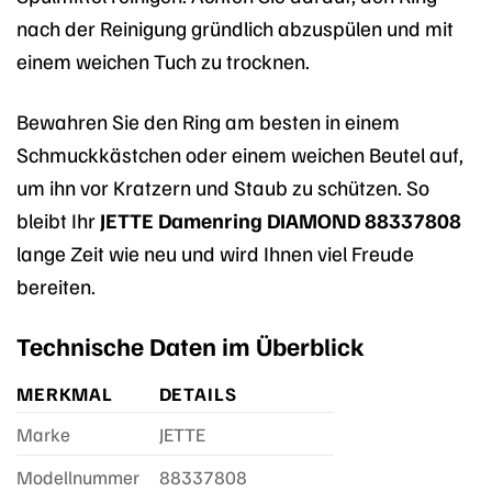
nach der Reinigung gründlich abzuspülen und mit
einem weichen Tuch zu trocknen.
Bewahren Sie den Ring am besten in einem
Schmuckkästchen oder einem weichen Beutel auf,
um ihn vor Kratzern und Staub zu schützen. So
bleibt Ihr
JETTE Damenring DIAMOND 88337808
lange Zeit wie neu und wird Ihnen viel Freude
bereiten.
Technische Daten im Überblick
MERKMAL
DETAILS
Marke
JETTE
Modellnummer
88337808