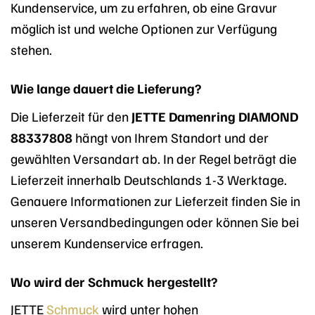
Kundenservice, um zu erfahren, ob eine Gravur
möglich ist und welche Optionen zur Verfügung
stehen.
Wie lange dauert die Lieferung?
Die Lieferzeit für den
JETTE Damenring DIAMOND
88337808
hängt von Ihrem Standort und der
gewählten Versandart ab. In der Regel beträgt die
Lieferzeit innerhalb Deutschlands 1-3 Werktage.
Genauere Informationen zur Lieferzeit finden Sie in
unseren Versandbedingungen oder können Sie bei
unserem Kundenservice erfragen.
Wo wird der Schmuck hergestellt?
JETTE
Schmuck
wird unter hohen