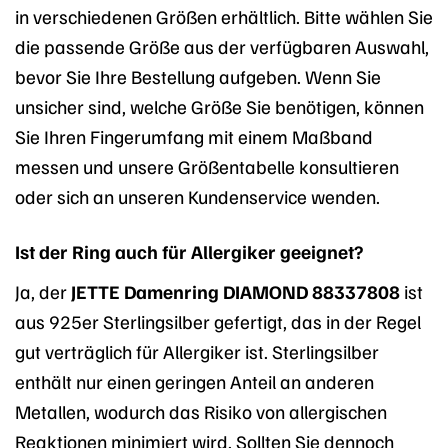
in verschiedenen Größen erhältlich. Bitte wählen Sie
die passende Größe aus der verfügbaren Auswahl,
bevor Sie Ihre Bestellung aufgeben. Wenn Sie
unsicher sind, welche Größe Sie benötigen, können
Sie Ihren Fingerumfang mit einem Maßband
messen und unsere Größentabelle konsultieren
oder sich an unseren Kundenservice wenden.
Ist der Ring auch für Allergiker geeignet?
Ja, der
JETTE Damenring DIAMOND 88337808
ist
aus 925er Sterlingsilber gefertigt, das in der Regel
gut verträglich für Allergiker ist. Sterlingsilber
enthält nur einen geringen Anteil an anderen
Metallen, wodurch das Risiko von allergischen
Reaktionen minimiert wird. Sollten Sie dennoch