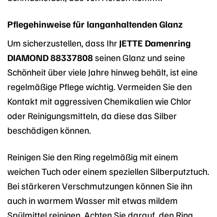
Pflegehinweise für langanhaltenden Glanz
Um sicherzustellen, dass Ihr
JETTE Damenring
DIAMOND 88337808
seinen Glanz und seine
Schönheit über viele Jahre hinweg behält, ist eine
regelmäßige Pflege wichtig. Vermeiden Sie den
Kontakt mit aggressiven Chemikalien wie Chlor
oder Reinigungsmitteln, da diese das Silber
beschädigen können.
Reinigen Sie den Ring regelmäßig mit einem
weichen Tuch oder einem speziellen Silberputztuch.
Bei stärkeren Verschmutzungen können Sie ihn
auch in warmem Wasser mit etwas mildem
Spülmittel reinigen. Achten Sie darauf, den Ring