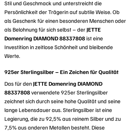
Stil und Geschmack und unterstreicht die
Persönlichkeit der Trägerin auf subtile Weise. Ob
als Geschenk für einen besonderen Menschen oder
als Belohnung für sich selbst – der
JETTE
Damenring DIAMOND 88337808
ist eine
Investition in zeitlose Schönheit und bleibende
Werte.
925er Sterlingsilber – Ein Zeichen für Qualität
Das für den
JETTE Damenring DIAMOND
88337808
verwendete 925er Sterlingsilber
zeichnet sich durch seine hohe Qualität und seine
lange Lebensdauer aus. Sterlingsilber ist eine
Legierung, die zu 92,5% aus reinem Silber und zu
7,5% aus anderen Metallen besteht. Diese