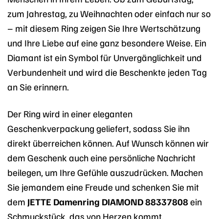
zum Jahrestag, zu Weihnachten oder einfach nur so
– mit diesem Ring zeigen Sie Ihre Wertschätzung
und Ihre Liebe auf eine ganz besondere Weise. Ein
Diamant ist ein Symbol für Unvergänglichkeit und
Verbundenheit und wird die Beschenkte jeden Tag
an Sie erinnern.
Der Ring wird in einer eleganten
Geschenkverpackung geliefert, sodass Sie ihn
direkt überreichen können. Auf Wunsch können wir
dem Geschenk auch eine persönliche Nachricht
beilegen, um Ihre Gefühle auszudrücken. Machen
Sie jemandem eine Freude und schenken Sie mit
dem
JETTE Damenring DIAMOND 88337808
ein
Schmuckstück, das von Herzen kommt.