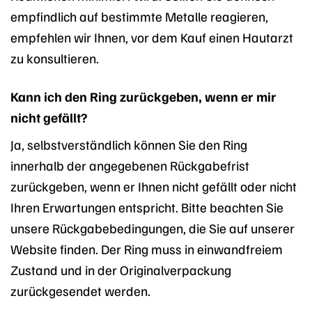
empfindlich auf bestimmte Metalle reagieren,
empfehlen wir Ihnen, vor dem Kauf einen Hautarzt
zu konsultieren.
Kann ich den Ring zurückgeben, wenn er mir
nicht gefällt?
Ja, selbstverständlich können Sie den Ring
innerhalb der angegebenen Rückgabefrist
zurückgeben, wenn er Ihnen nicht gefällt oder nicht
Ihren Erwartungen entspricht. Bitte beachten Sie
unsere Rückgabebedingungen, die Sie auf unserer
Website finden. Der Ring muss in einwandfreiem
Zustand und in der Originalverpackung
zurückgesendet werden.