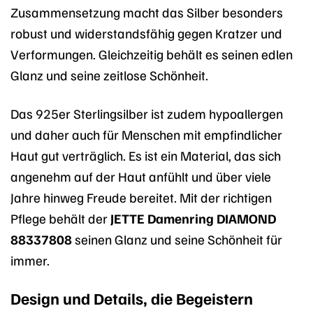
Zusammensetzung macht das Silber besonders
robust und widerstandsfähig gegen Kratzer und
Verformungen. Gleichzeitig behält es seinen edlen
Glanz und seine zeitlose Schönheit.
Das 925er Sterlingsilber ist zudem hypoallergen
und daher auch für Menschen mit empfindlicher
Haut gut verträglich. Es ist ein Material, das sich
angenehm auf der Haut anfühlt und über viele
Jahre hinweg Freude bereitet. Mit der richtigen
Pflege behält der
JETTE Damenring DIAMOND
88337808
seinen Glanz und seine Schönheit für
immer.
Design und Details, die Begeistern