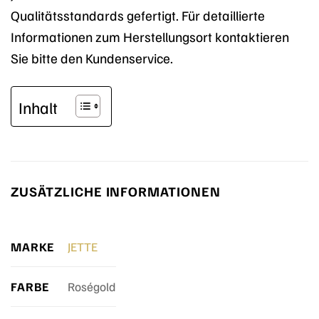
Qualitätsstandards gefertigt. Für detaillierte
Informationen zum Herstellungsort kontaktieren
Sie bitte den Kundenservice.
Inhalt
ZUSÄTZLICHE INFORMATIONEN
MARKE
JETTE
FARBE
Roségold