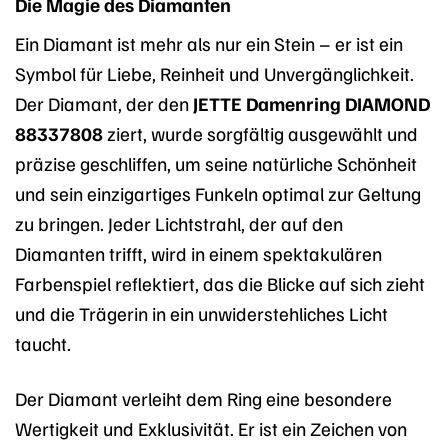
Die Magie des Diamanten
Ein Diamant ist mehr als nur ein Stein – er ist ein
Symbol für Liebe, Reinheit und Unvergänglichkeit.
Der Diamant, der den
JETTE Damenring DIAMOND
88337808
ziert, wurde sorgfältig ausgewählt und
präzise geschliffen, um seine natürliche Schönheit
und sein einzigartiges Funkeln optimal zur Geltung
zu bringen. Jeder Lichtstrahl, der auf den
Diamanten trifft, wird in einem spektakulären
Farbenspiel reflektiert, das die Blicke auf sich zieht
und die Trägerin in ein unwiderstehliches Licht
taucht.
Der Diamant verleiht dem Ring eine besondere
Wertigkeit und Exklusivität. Er ist ein Zeichen von