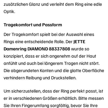
zusätzlichen Glanz und verleiht dem Ring eine edle
Optik.
Tragekomfort und Passform
Der Tragekomfort spielt bei der Auswahl eines
Rings eine entscheidende Rolle. Der
JETTE
Damenring DIAMOND 88337808
wurde so
konzipiert, dass er sich angenehm auf der Haut
anfühlt und auch bei längerem Tragen nicht stört.
Die abgerundeten Kanten und die glatte Oberfläche
verhindern Reibung und Druckstellen.
Um sicherzustellen, dass der Ring perfekt passt, ist
er in verschiedenen Größen erhältlich. Bitte messen
Sie Ihren Fingerumfang sorgfältig, bevor Sie Ihre