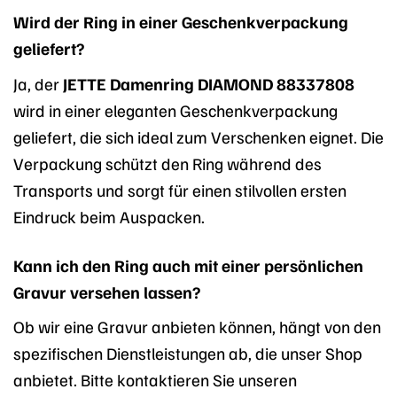
Wird der Ring in einer Geschenkverpackung
geliefert?
Ja, der
JETTE Damenring DIAMOND 88337808
wird in einer eleganten Geschenkverpackung
geliefert, die sich ideal zum Verschenken eignet. Die
Verpackung schützt den Ring während des
Transports und sorgt für einen stilvollen ersten
Eindruck beim Auspacken.
Kann ich den Ring auch mit einer persönlichen
Gravur versehen lassen?
Ob wir eine Gravur anbieten können, hängt von den
spezifischen Dienstleistungen ab, die unser Shop
anbietet. Bitte kontaktieren Sie unseren