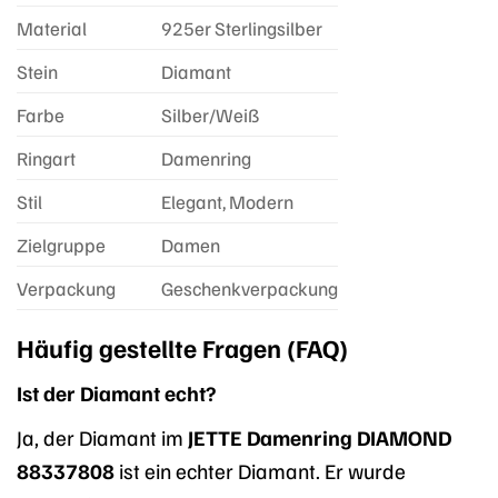
Material
925er Sterlingsilber
Stein
Diamant
Farbe
Silber/Weiß
Ringart
Damenring
Stil
Elegant, Modern
Zielgruppe
Damen
Verpackung
Geschenkverpackung
Häufig gestellte Fragen (FAQ)
Ist der Diamant echt?
Ja, der Diamant im
JETTE Damenring DIAMOND
88337808
ist ein echter Diamant. Er wurde