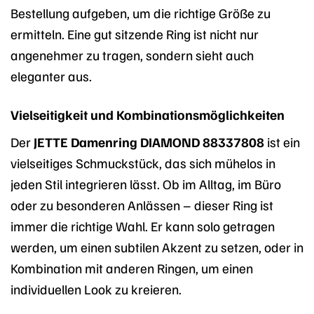
Bestellung aufgeben, um die richtige Größe zu
ermitteln. Eine gut sitzende Ring ist nicht nur
angenehmer zu tragen, sondern sieht auch
eleganter aus.
Vielseitigkeit und Kombinationsmöglichkeiten
Der
JETTE Damenring DIAMOND 88337808
ist ein
vielseitiges Schmuckstück, das sich mühelos in
jeden Stil integrieren lässt. Ob im Alltag, im Büro
oder zu besonderen Anlässen – dieser Ring ist
immer die richtige Wahl. Er kann solo getragen
werden, um einen subtilen Akzent zu setzen, oder in
Kombination mit anderen Ringen, um einen
individuellen Look zu kreieren.