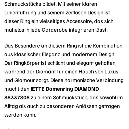
Schmuckstücks bildet. Mit seiner klaren
Linienführung und seinem zeitlosen Design ist
dieser Ring ein vielseitiges Accessoire, das sich
mühelos in jede Garderobe integrieren lässt.
Das Besondere an diesem Ring ist die Kombination
aus klassischer Eleganz und modernem Design.
Der Ringkörper ist schlicht und elegant gehalten,
während der Diamant für einen Hauch von Luxus
und Glamour sorgt. Diese harmonische Verbindung
macht den
JETTE Damenring DIAMOND
88337808
zu einem Schmuckstück, das sowohl im
Alltag als auch zu besonderen Anlässen getragen
werden kann.