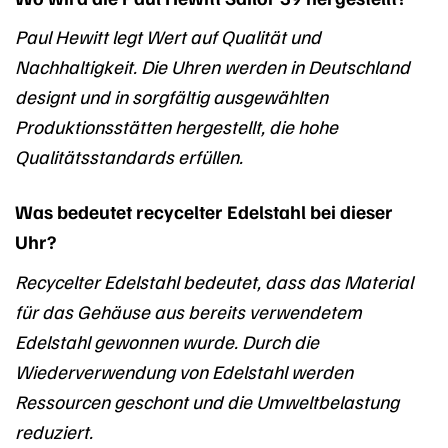
Paul Hewitt legt Wert auf Qualität und
Nachhaltigkeit. Die Uhren werden in Deutschland
designt und in sorgfältig ausgewählten
Produktionsstätten hergestellt, die hohe
Qualitätsstandards erfüllen.
Was bedeutet recycelter Edelstahl bei dieser
Uhr?
Recycelter Edelstahl bedeutet, dass das Material
für das Gehäuse aus bereits verwendetem
Edelstahl gewonnen wurde. Durch die
Wiederverwendung von Edelstahl werden
Ressourcen geschont und die Umweltbelastung
reduziert.