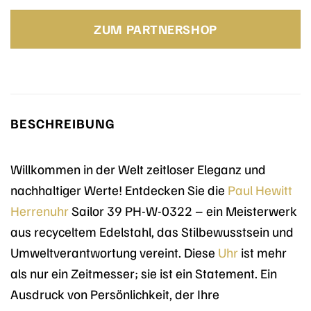
ZUM PARTNERSHOP
BESCHREIBUNG
Willkommen in der Welt zeitloser Eleganz und
nachhaltiger Werte! Entdecken Sie die
Paul Hewitt
Herrenuhr
Sailor 39 PH-W-0322 – ein Meisterwerk
aus recyceltem Edelstahl, das Stilbewusstsein und
Umweltverantwortung vereint. Diese
Uhr
ist mehr
als nur ein Zeitmesser; sie ist ein Statement. Ein
Ausdruck von Persönlichkeit, der Ihre