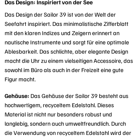
Das Design: Inspiriert von der See
Das Design der Sailor 39 ist von der Welt der
Seefahrt inspiriert. Das minimalistische Zifferblatt
mit den klaren Indizes und Zeigern erinnert an
nautische Instrumente und sorgt für eine optimale
Ablesbarkeit. Das schlichte, aber elegante Design
macht die Uhr zu einem vielseitigen Accessoire, das
sowohl im Büro als auch in der Freizeit eine gute
Figur macht.
Gehäuse:
Das Gehäuse der Sailor 39 besteht aus
hochwertigem, recyceltem Edelstahl. Dieses
Material ist nicht nur besonders robust und
langlebig, sondern auch umweltfreundlich. Durch
die Verwendung von recyceltem Edelstahl wird der