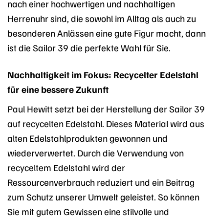
nach einer hochwertigen und nachhaltigen
Herrenuhr sind, die sowohl im Alltag als auch zu
besonderen Anlässen eine gute Figur macht, dann
ist die Sailor 39 die perfekte Wahl für Sie.
Nachhaltigkeit im Fokus: Recycelter Edelstahl
für eine bessere Zukunft
Paul Hewitt setzt bei der Herstellung der Sailor 39
auf recycelten Edelstahl. Dieses Material wird aus
alten Edelstahlprodukten gewonnen und
wiederverwertet. Durch die Verwendung von
recyceltem Edelstahl wird der
Ressourcenverbrauch reduziert und ein Beitrag
zum Schutz unserer Umwelt geleistet. So können
Sie mit gutem Gewissen eine stilvolle und