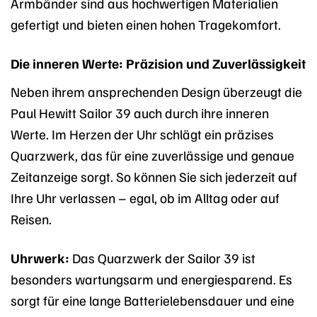
Armbänder sind aus hochwertigen Materialien
gefertigt und bieten einen hohen Tragekomfort.
Die inneren Werte: Präzision und Zuverlässigkeit
Neben ihrem ansprechenden Design überzeugt die
Paul Hewitt Sailor 39 auch durch ihre inneren
Werte. Im Herzen der Uhr schlägt ein präzises
Quarzwerk, das für eine zuverlässige und genaue
Zeitanzeige sorgt. So können Sie sich jederzeit auf
Ihre Uhr verlassen – egal, ob im Alltag oder auf
Reisen.
Uhrwerk:
Das Quarzwerk der Sailor 39 ist
besonders wartungsarm und energiesparend. Es
sorgt für eine lange Batterielebensdauer und eine