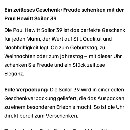
Ein zeitloses Geschenk: Freude schenken mit der
Paul Hewitt Sailor 39
Die Paul Hewitt Sailor 39 ist das perfekte Geschenk
für jeden Mann, der Wert auf Stil, Qualität und
Nachhaltigkeit legt. Ob zum Geburtstag, zu
Weihnachten oder zum Jahrestag – mit dieser Uhr
schenken Sie Freude und ein Stück zeitlose
Eleganz.
Edle Verpackung:
Die Sailor 39 wird in einer edlen
Geschenkverpackung geliefert, die das Auspacken
zu einem besonderen Erlebnis macht. So ist die Uhr
direkt bereit zum Verschenken.