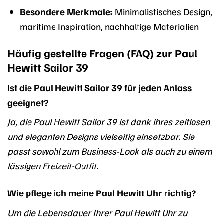
Besondere Merkmale:
Minimalistisches Design,
maritime Inspiration, nachhaltige Materialien
Häufig gestellte Fragen (FAQ) zur Paul
Hewitt Sailor 39
Ist die Paul Hewitt Sailor 39 für jeden Anlass
geeignet?
Ja, die Paul Hewitt Sailor 39 ist dank ihres zeitlosen
und eleganten Designs vielseitig einsetzbar. Sie
passt sowohl zum Business-Look als auch zu einem
lässigen Freizeit-Outfit.
Wie pflege ich meine Paul Hewitt Uhr richtig?
Um die Lebensdauer Ihrer Paul Hewitt Uhr zu