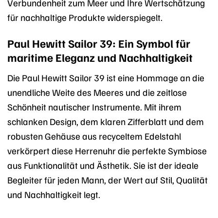
Verbundenheit zum Meer und Ihre Wertschätzung
für nachhaltige Produkte widerspiegelt.
Paul Hewitt Sailor 39: Ein Symbol für
maritime Eleganz und Nachhaltigkeit
Die Paul Hewitt Sailor 39 ist eine Hommage an die
unendliche Weite des Meeres und die zeitlose
Schönheit nautischer Instrumente. Mit ihrem
schlanken Design, dem klaren Zifferblatt und dem
robusten Gehäuse aus recyceltem Edelstahl
verkörpert diese Herrenuhr die perfekte Symbiose
aus Funktionalität und Ästhetik. Sie ist der ideale
Begleiter für jeden Mann, der Wert auf Stil, Qualität
und Nachhaltigkeit legt.