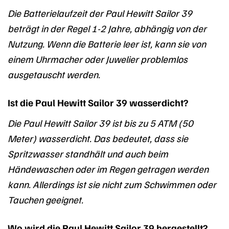
Die Batterielaufzeit der Paul Hewitt Sailor 39
beträgt in der Regel 1-2 Jahre, abhängig von der
Nutzung. Wenn die Batterie leer ist, kann sie von
einem Uhrmacher oder Juwelier problemlos
ausgetauscht werden.
Ist die Paul Hewitt Sailor 39 wasserdicht?
Die Paul Hewitt Sailor 39 ist bis zu 5 ATM (50
Meter) wasserdicht. Das bedeutet, dass sie
Spritzwasser standhält und auch beim
Händewaschen oder im Regen getragen werden
kann. Allerdings ist sie nicht zum Schwimmen oder
Tauchen geeignet.
Wo wird die Paul Hewitt Sailor 39 hergestellt?