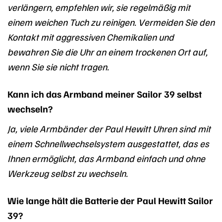
verlängern, empfehlen wir, sie regelmäßig mit
einem weichen Tuch zu reinigen. Vermeiden Sie den
Kontakt mit aggressiven Chemikalien und
bewahren Sie die Uhr an einem trockenen Ort auf,
wenn Sie sie nicht tragen.
Kann ich das Armband meiner Sailor 39 selbst
wechseln?
Ja, viele Armbänder der Paul Hewitt Uhren sind mit
einem Schnellwechselsystem ausgestattet, das es
Ihnen ermöglicht, das Armband einfach und ohne
Werkzeug selbst zu wechseln.
Wie lange hält die Batterie der Paul Hewitt Sailor
39?