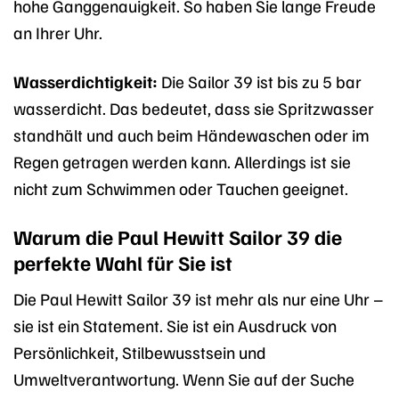
hohe Ganggenauigkeit. So haben Sie lange Freude
an Ihrer Uhr.
Wasserdichtigkeit:
Die Sailor 39 ist bis zu 5 bar
wasserdicht. Das bedeutet, dass sie Spritzwasser
standhält und auch beim Händewaschen oder im
Regen getragen werden kann. Allerdings ist sie
nicht zum Schwimmen oder Tauchen geeignet.
Warum die Paul Hewitt Sailor 39 die
perfekte Wahl für Sie ist
Die Paul Hewitt Sailor 39 ist mehr als nur eine Uhr –
sie ist ein Statement. Sie ist ein Ausdruck von
Persönlichkeit, Stilbewusstsein und
Umweltverantwortung. Wenn Sie auf der Suche