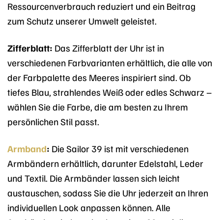
Ressourcenverbrauch reduziert und ein Beitrag
zum Schutz unserer Umwelt geleistet.
Zifferblatt:
Das Zifferblatt der Uhr ist in
verschiedenen Farbvarianten erhältlich, die alle von
der Farbpalette des Meeres inspiriert sind. Ob
tiefes Blau, strahlendes Weiß oder edles Schwarz –
wählen Sie die Farbe, die am besten zu Ihrem
persönlichen Stil passt.
Armband
:
Die Sailor 39 ist mit verschiedenen
Armbändern erhältlich, darunter Edelstahl, Leder
und Textil. Die Armbänder lassen sich leicht
austauschen, sodass Sie die Uhr jederzeit an Ihren
individuellen Look anpassen können. Alle