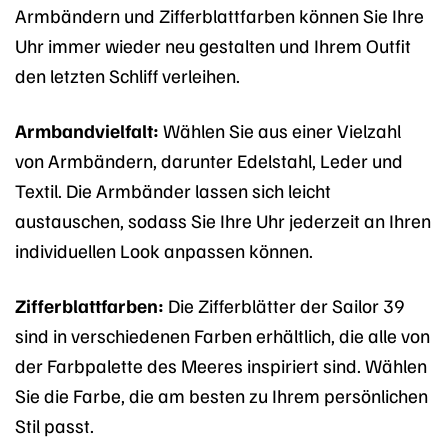
Armbändern und Zifferblattfarben können Sie Ihre
Uhr immer wieder neu gestalten und Ihrem Outfit
den letzten Schliff verleihen.
Armbandvielfalt:
Wählen Sie aus einer Vielzahl
von Armbändern, darunter Edelstahl, Leder und
Textil. Die Armbänder lassen sich leicht
austauschen, sodass Sie Ihre Uhr jederzeit an Ihren
individuellen Look anpassen können.
Zifferblattfarben:
Die Zifferblätter der Sailor 39
sind in verschiedenen Farben erhältlich, die alle von
der Farbpalette des Meeres inspiriert sind. Wählen
Sie die Farbe, die am besten zu Ihrem persönlichen
Stil passt.