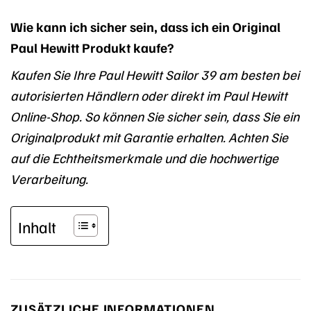
Wie kann ich sicher sein, dass ich ein Original
Paul Hewitt Produkt kaufe?
Kaufen Sie Ihre Paul Hewitt Sailor 39 am besten bei
autorisierten Händlern oder direkt im Paul Hewitt
Online-Shop. So können Sie sicher sein, dass Sie ein
Originalprodukt mit Garantie erhalten. Achten Sie
auf die Echtheitsmerkmale und die hochwertige
Verarbeitung.
Inhalt
ZUSÄTZLICHE INFORMATIONEN