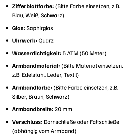
Zifferblattfarbe:
(Bitte Farbe einsetzen, z.B.
Blau, Weiß, Schwarz)
Glas:
Saphirglas
Uhrwerk:
Quarz
Wasserdichtigkeit:
5 ATM (50 Meter)
Armbandmaterial:
(Bitte Material einsetzen,
z.B. Edelstahl, Leder, Textil)
Armbandfarbe:
(Bitte Farbe einsetzen, z.B.
Silber, Braun, Schwarz)
Armbandbreite:
20 mm
Verschluss:
Dornschließe oder Faltschließe
(abhängig vom Armband)