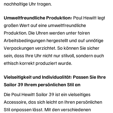
nachhaltige Uhr tragen.
Umweltfreundliche Produktion:
Paul Hewitt legt
großen Wert auf eine umweltfreundliche
Produktion. Die Uhren werden unter fairen
Arbeitsbedingungen hergestellt und auf unnötige
Verpackungen verzichtet. So können Sie sicher
sein, dass Ihre Uhr nicht nur stilvoll, sondern auch
ethisch korrekt produziert wurde.
Vielseitigkeit und Individualität: Passen Sie Ihre
Sailor 39 Ihrem persönlichen Stil an
Die Paul Hewitt Sailor 39 ist ein vielseitiges
Accessoire, das sich leicht an Ihren persönlichen
Stil anpassen lässt. Mit den verschiedenen