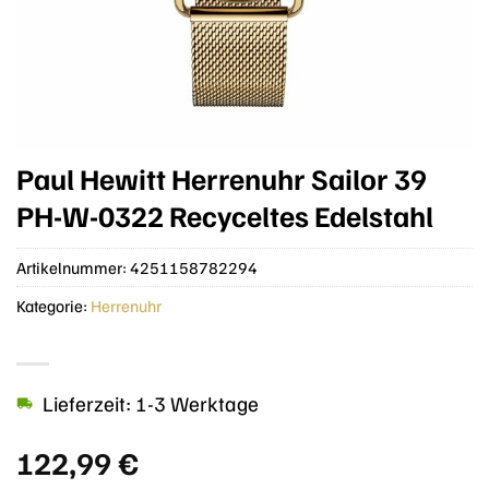
Paul Hewitt Herrenuhr Sailor 39
PH-W-0322 Recyceltes Edelstahl
Artikelnummer:
4251158782294
Kategorie:
Herrenuhr
Lieferzeit: 1-3 Werktage
122,99
€