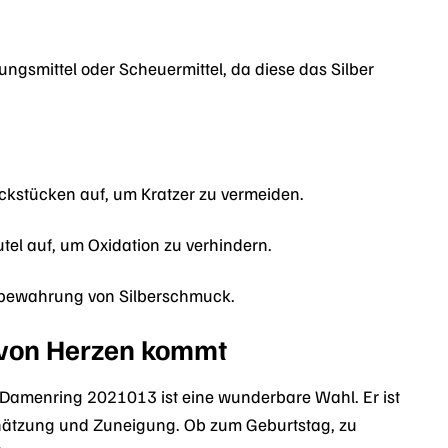
gsmittel oder Scheuermittel, da diese das Silber
ckstücken auf, um Kratzer zu vermeiden.
tel auf, um Oxidation zu verhindern.
ufbewahrung von Silberschmuck.
 von Herzen kommt
Damenring 2021013 ist eine wunderbare Wahl. Er ist
hätzung und Zuneigung. Ob zum Geburtstag, zu