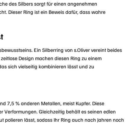
äche des Silbers sorgt für einen angenehmen
ht. Dieser Ring ist ein Beweis dafür, dass wahre
t
bewusstseins. Ein Silberring von s.Oliver vereint beides
s zeitlose Design machen diesen Ring zu einem
s sich vielseitig kombinieren lässt und zu
und 7,5 % anderen Metallen, meist Kupfer. Diese
Verformungen. Gleichzeitig behält es seinen edlen
ut polieren lässt, sodass Ihr Ring auch nach Jahren noch