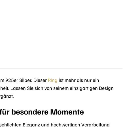
m 925er Silber. Dieser
Ring
ist mehr als nur ein
heit. Lassen Sie sich von seinem einzigartigen Design
rgänzt.
 für besondere Momente
 schlichten Eleganz und hochwertigen Verarbeitung