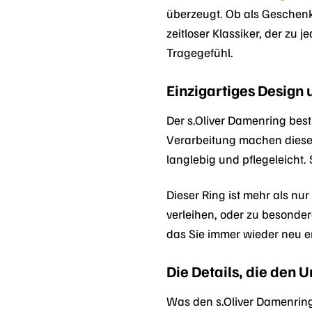
überzeugt. Ob als Geschenk
zeitloser Klassiker, der zu
Tragegefühl.
Einzigartiges Design
Der s.Oliver Damenring best
Verarbeitung machen diesen
langlebig und pflegeleich
Dieser Ring ist mehr als nur
verleihen, oder zu besonder
das Sie immer wieder neu 
Die Details, die den
Was den s.Oliver Damenring 