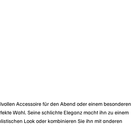
ilvollen Accessoire für den Abend oder einem besonderen
fekte Wahl. Seine schlichte Eleganz macht ihn zu einem
malistischen Look oder kombinieren Sie ihn mit anderen