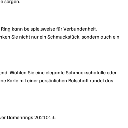
de sorgen.
 Ring kann beispielsweise für Verbundenheit,
nken Sie nicht nur ein Schmuckstück, sondern auch ein
idend. Wählen Sie eine elegante Schmuckschatulle oder
ne Karte mit einer persönlichen Botschaft rundet das
3
Oliver Damenrings 2021013: