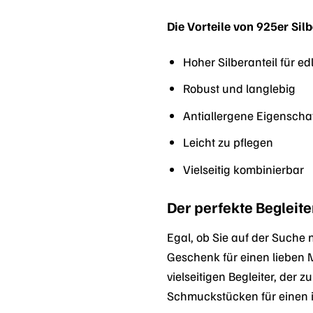
Die Vorteile von 925er Sil
Hoher Silberanteil für e
Robust und langlebig
Antiallergene Eigenscha
Leicht zu pflegen
Vielseitig kombinierbar
Der perfekte Begleite
Egal, ob Sie auf der Suche
Geschenk für einen lieben 
vielseitigen Begleiter, der 
Schmuckstücken für einen in