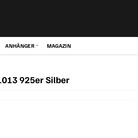
ANHÄNGER
MAGAZIN
1013 925er Silber