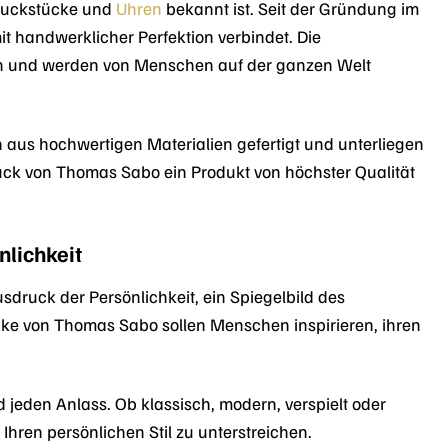
hmuckstücke und
Uhren
bekannt ist. Seit der Gründung im
 handwerklicher Perfektion verbindet. Die
in und werden von Menschen auf der ganzen Welt
 aus hochwertigen Materialien gefertigt und unterliegen
tück von Thomas Sabo ein Produkt von höchster Qualität
lichkeit
usdruck der Persönlichkeit, ein Spiegelbild des
cke von Thomas Sabo sollen Menschen inspirieren, ihren
jeden Anlass. Ob klassisch, modern, verspielt oder
ren persönlichen Stil zu unterstreichen.