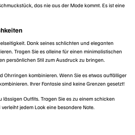
chmuckstück, das nie aus der Mode kommt. Es ist eine
chkeiten
lseitigkeit. Dank seines schlichten und eleganten
en. Tragen Sie es alleine für einen minimalistischen
en persönlichen Stil zum Ausdruck zu bringen.
nd Ohrringen kombinieren. Wenn Sie es etwas auffälliger
binieren. Ihrer Fantasie sind keine Grenzen gesetzt!
ässigen Outfits. Tragen Sie es zu einem schicken
 verleiht jedem Look eine besondere Note.