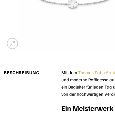
BESCHREIBUNG
Mit dem
Thomas Sabo
Arm
und moderne Raffinesse auf 
ein Begleiter für jeden Tag
von der hochwertigen Verar
Ein Meisterwerk