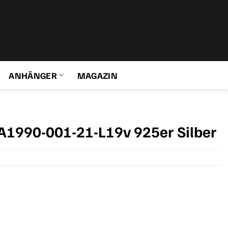
ANHÄNGER
MAGAZIN
1990-001-21-L19v 925er Silber