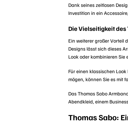
Dank seines zeitlosen Des
Investition in ein Accessoi
Die Vielseitigkeit d
Ein weiterer großer Vortei
Designs lässt sich dieses 
Look oder kombinieren Sie 
Für einen klassischen Look
mögen, können Sie es mit f
Das Thomas Sabo Armband A
Abendkleid, einem Business
Thomas Sabo: Ei