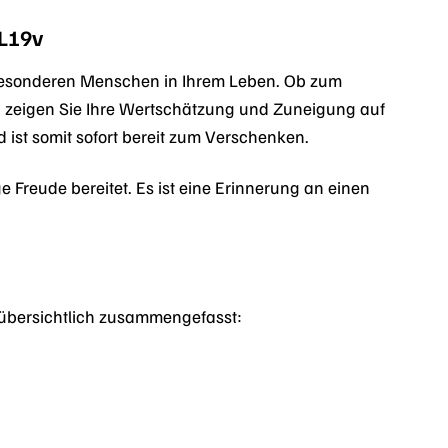
L19v
besonderen Menschen in Ihrem Leben. Ob zum
d zeigen Sie Ihre Wertschätzung und Zuneigung auf
 ist somit sofort bereit zum Verschenken.
reude bereitet. Es ist eine Erinnerung an einen
übersichtlich zusammengefasst: