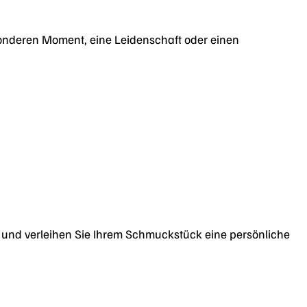
onderen Moment, eine Leidenschaft oder einen
und verleihen Sie Ihrem Schmuckstück eine persönliche