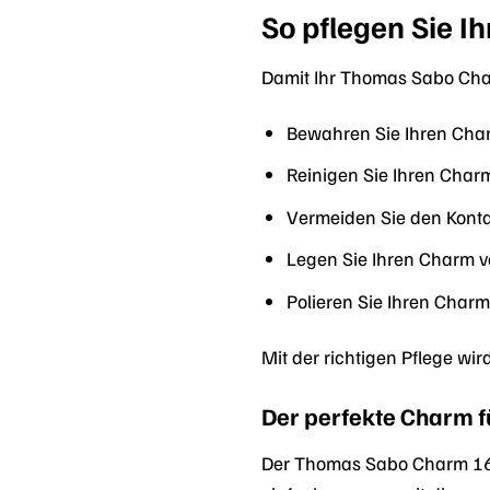
So pflegen Sie 
Damit Ihr Thomas Sabo Charm
Bewahren Sie Ihren Cha
Reinigen Sie Ihren Char
Vermeiden Sie den Konta
Legen Sie Ihren Charm v
Polieren Sie Ihren Charm
Mit der richtigen Pflege wi
Der perfekte Charm f
Der Thomas Sabo Charm 1658