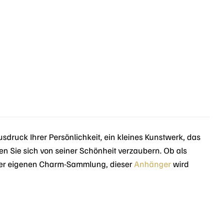
sdruck Ihrer Persönlichkeit, ein kleines Kunstwerk, das
en Sie sich von seiner Schönheit verzaubern. Ob als
hrer eigenen Charm-Sammlung, dieser
Anhänger
wird