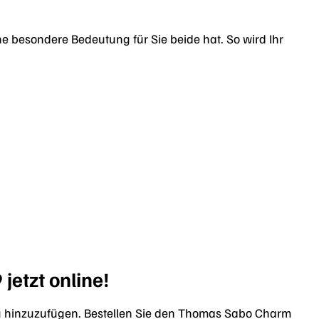
e besondere Bedeutung für Sie beide hat. So wird Ihr
etzt online!
g hinzuzufügen. Bestellen Sie den Thomas Sabo Charm