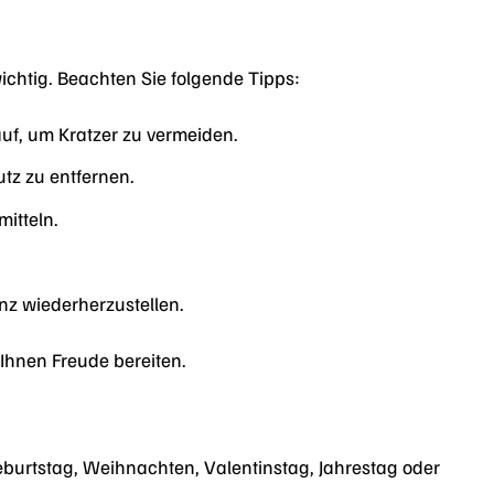
ichtig. Beachten Sie folgende Tipps:
f, um Kratzer zu vermeiden.
tz zu entfernen.
itteln.
nz wiederherzustellen.
 Ihnen Freude bereiten.
burtstag, Weihnachten, Valentinstag, Jahrestag oder