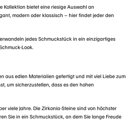
 Kollektion bietet eine riesige Auswahl an
gant, modern oder klassisch – hier findet jeder den
erwandeln jedes Schmuckstück in ein einzigartiges
n Schmuck-Look.
 aus edlen Materialien gefertigt und mit viel Liebe zum
sst, um sicherzustellen, dass es den hohen
r viele Jahre. Die Zirkonia-Steine sind von höchster
ren Sie in ein Schmuckstück, an dem Sie lange Freude