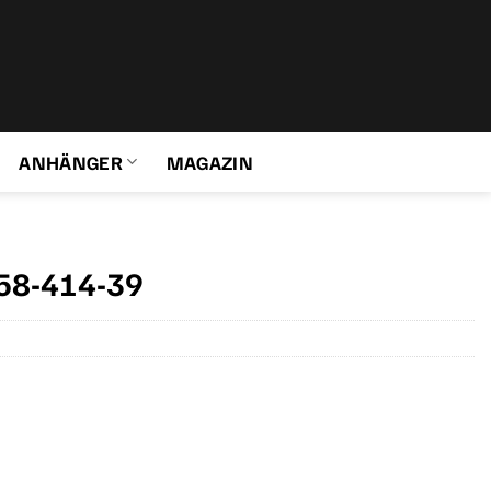
ANHÄNGER
MAGAZIN
58-414-39