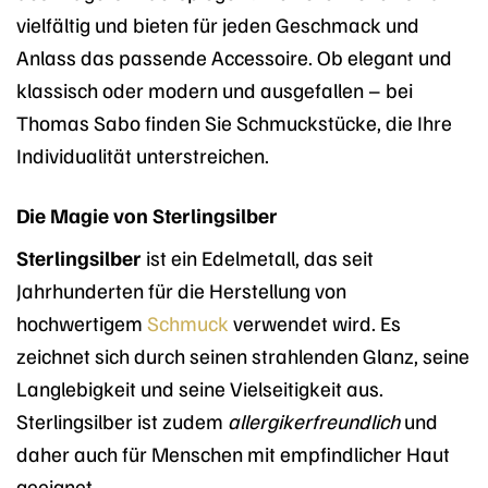
vielfältig und bieten für jeden Geschmack und
Anlass das passende Accessoire. Ob elegant und
klassisch oder modern und ausgefallen – bei
Thomas Sabo finden Sie Schmuckstücke, die Ihre
Individualität unterstreichen.
Die Magie von Sterlingsilber
Sterlingsilber
ist ein Edelmetall, das seit
Jahrhunderten für die Herstellung von
hochwertigem
Schmuck
verwendet wird. Es
zeichnet sich durch seinen strahlenden Glanz, seine
Langlebigkeit und seine Vielseitigkeit aus.
Sterlingsilber ist zudem
allergikerfreundlich
und
daher auch für Menschen mit empfindlicher Haut
geeignet.