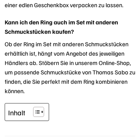
einer edlen Geschenkbox verpacken zu lassen.
Kann ich den Ring auch im Set mit anderen
Schmuckstücken kaufen?
Ob der Ring im Set mit anderen Schmuckstücken
erhältlich ist, hängt vom Angebot des jeweiligen
Händlers ab. Stöbern Sie in unserem Online-Shop,
um passende Schmuckstücke von Thomas Sabo zu
finden, die Sie perfekt mit dem Ring kombinieren
können.
Inhalt