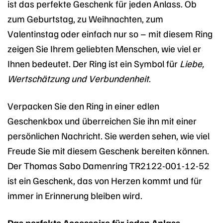
ist das perfekte Geschenk für jeden Anlass. Ob
zum Geburtstag, zu Weihnachten, zum
Valentinstag oder einfach nur so – mit diesem Ring
zeigen Sie Ihrem geliebten Menschen, wie viel er
Ihnen bedeutet. Der Ring ist ein Symbol für
Liebe,
Wertschätzung und Verbundenheit
.
Verpacken Sie den Ring in einer edlen
Geschenkbox und überreichen Sie ihn mit einer
persönlichen Nachricht. Sie werden sehen, wie viel
Freude Sie mit diesem Geschenk bereiten können.
Der Thomas Sabo Damenring TR2122-001-12-52
ist ein Geschenk, das von Herzen kommt und für
immer in Erinnerung bleiben wird.
Das perfekte Accessoire für jeden Anlass