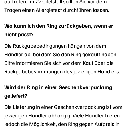
auftreten. Im Zweifelsfall sollten Sie vor dem
Tragen einen Allergietest durchführen lassen.
Wo kann ich den Ring zurückgeben, wenn er
nicht passt?
Die Rückgabebedingungen hängen von dem
Händler ab, bei dem Sie den Ring gekauft haben.
Bitte informieren Sie sich vor dem Kauf über die
Rückgabebestimmungen des jeweiligen Händlers.
Wird der Ring in einer Geschenkverpackung
geliefert?
Die Lieferung in einer Geschenkverpackung ist vom
jeweiligen Händler abhängig. Viele Händler bieten
jedoch die Möglichkeit, den Ring gegen Aufpreis in