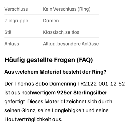
Verschluss
Kein Verschluss (Ring)
Zielgruppe
Damen
Stil
Klassisch, zeitlos
Anlass
Alltag, besondere Anlässe
Häufig gestellte Fragen (FAQ)
Aus welchem Material besteht der Ring?
Der Thomas Sabo Damenring TR2122-001-12-52
ist aus hochwertigem
925er Sterlingsilber
gefertigt. Dieses Material zeichnet sich durch
seinen Glanz, seine Langlebigkeit und seine
Hautverträglichkeit aus.