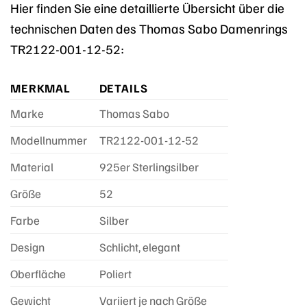
Hier finden Sie eine detaillierte Übersicht über die
technischen Daten des Thomas Sabo Damenrings
TR2122-001-12-52:
MERKMAL
DETAILS
Marke
Thomas Sabo
Modellnummer
TR2122-001-12-52
Material
925er Sterlingsilber
Größe
52
Farbe
Silber
Design
Schlicht, elegant
Oberfläche
Poliert
Gewicht
Variiert je nach Größe