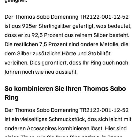
Der Thomas Sabo Damenring TR2122-001-12-52
ist aus 925er Sterlingsilber gefertigt, was bedeutet,
dass er zu 92,5 Prozent aus reinem Silber besteht.
Die restlichen 7,5 Prozent sind andere Metalle, die
dem Silber zusätzliche Härte und Stabilität
verleihen. Dies garantiert, dass Ihr Ring auch nach
Jahren noch wie neu aussieht.
So kombinieren Sie Ihren Thomas Sabo
Ring
Der Thomas Sabo Damenring TR2122-001-12-52
ist ein vielseitiges Schmuckstück, das sich leicht mit
anderen Accessoires kombinieren lässt. Hier sind
einige Tipps, wie Sie Ihren Ring optimal in Szene