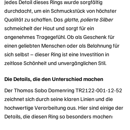
Jedes Detail dieses Rings wurde sorgfältig
durchdacht, um ein Schmuckstück von höchster
Qualität zu schaffen. Das
glatte, polierte Silber
schmeichelt der Haut und sorgt für ein
angenehmes Tragegefühl. Ob als Geschenk für
einen geliebten Menschen oder als Belohnung für
sich selbst – dieser Ring ist eine Investition in
zeitlose Schönheit und unvergänglichen Stil.
Die Details, die den Unterschied machen
Der Thomas Sabo Damenring TR2122-001-12-52
zeichnet sich durch seine klaren Linien und die
hochwertige Verarbeitung aus. Hier sind einige der
Details, die diesen Ring so besonders machen: