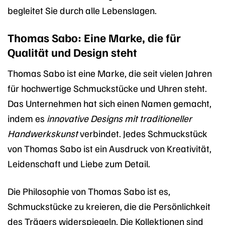
begleitet Sie durch alle Lebenslagen.
Thomas Sabo: Eine Marke, die für
Qualität und Design steht
Thomas Sabo ist eine Marke, die seit vielen Jahren
für hochwertige Schmuckstücke und Uhren steht.
Das Unternehmen hat sich einen Namen gemacht,
indem es
innovative Designs mit traditioneller
Handwerkskunst
verbindet. Jedes Schmuckstück
von Thomas Sabo ist ein Ausdruck von Kreativität,
Leidenschaft und Liebe zum Detail.
Die Philosophie von Thomas Sabo ist es,
Schmuckstücke zu kreieren, die die Persönlichkeit
des Trägers widerspiegeln. Die Kollektionen sind