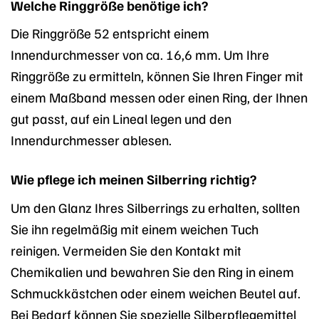
Welche Ringgröße benötige ich?
Die Ringgröße 52 entspricht einem
Innendurchmesser von ca. 16,6 mm. Um Ihre
Ringgröße zu ermitteln, können Sie Ihren Finger mit
einem Maßband messen oder einen Ring, der Ihnen
gut passt, auf ein Lineal legen und den
Innendurchmesser ablesen.
Wie pflege ich meinen Silberring richtig?
Um den Glanz Ihres Silberrings zu erhalten, sollten
Sie ihn regelmäßig mit einem weichen Tuch
reinigen. Vermeiden Sie den Kontakt mit
Chemikalien und bewahren Sie den Ring in einem
Schmuckkästchen oder einem weichen Beutel auf.
Bei Bedarf können Sie spezielle Silberpflegemittel