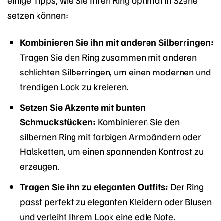
setzen können:
Kombinieren Sie ihn mit anderen Silberringen:
Tragen Sie den Ring zusammen mit anderen
schlichten Silberringen, um einen modernen und
trendigen Look zu kreieren.
Setzen Sie Akzente mit bunten
Schmuckstücken:
Kombinieren Sie den
silbernen Ring mit farbigen Armbändern oder
Halsketten, um einen spannenden Kontrast zu
erzeugen.
Tragen Sie ihn zu eleganten Outfits:
Der Ring
passt perfekt zu eleganten Kleidern oder Blusen
und verleiht Ihrem Look eine edle Note.