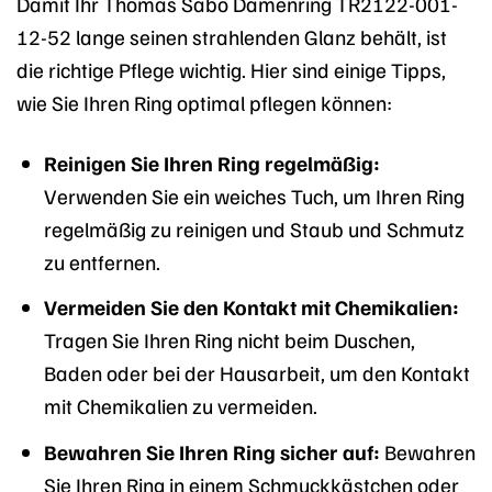
Damit Ihr Thomas Sabo Damenring TR2122-001-
12-52 lange seinen strahlenden Glanz behält, ist
die richtige Pflege wichtig. Hier sind einige Tipps,
wie Sie Ihren Ring optimal pflegen können:
Reinigen Sie Ihren Ring regelmäßig:
Verwenden Sie ein weiches Tuch, um Ihren Ring
regelmäßig zu reinigen und Staub und Schmutz
zu entfernen.
Vermeiden Sie den Kontakt mit Chemikalien:
Tragen Sie Ihren Ring nicht beim Duschen,
Baden oder bei der Hausarbeit, um den Kontakt
mit Chemikalien zu vermeiden.
Bewahren Sie Ihren Ring sicher auf:
Bewahren
Sie Ihren Ring in einem Schmuckkästchen oder