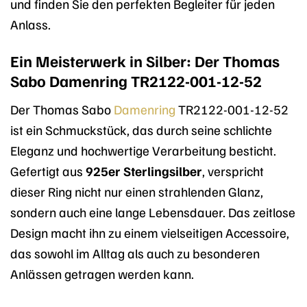
und finden Sie den perfekten Begleiter für jeden
Anlass.
Ein Meisterwerk in Silber: Der Thomas
Sabo Damenring TR2122-001-12-52
Der Thomas Sabo
Damenring
TR2122-001-12-52
ist ein Schmuckstück, das durch seine schlichte
Eleganz und hochwertige Verarbeitung besticht.
Gefertigt aus
925er Sterlingsilber
, verspricht
dieser Ring nicht nur einen strahlenden Glanz,
sondern auch eine lange Lebensdauer. Das zeitlose
Design macht ihn zu einem vielseitigen Accessoire,
das sowohl im Alltag als auch zu besonderen
Anlässen getragen werden kann.