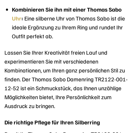
Kombinieren Sie ihn mit einer Thomas Sabo
Uhr
:
Eine silberne Uhr von Thomas Sabo ist die
ideale Ergänzung zu Ihrem Ring und rundet Ihr
Outfit perfekt ab.
Lassen Sie Ihrer Kreativität freien Lauf und
experimentieren Sie mit verschiedenen
Kombinationen, um Ihren ganz persönlichen Stil zu
finden. Der Thomas Sabo Damenring TR2122-001-
12-52 ist ein Schmuckstück, das Ihnen unzählige
Möglichkeiten bietet, Ihre Persönlichkeit zum
Ausdruck zu bringen.
Die richtige Pflege für Ihren Silberring