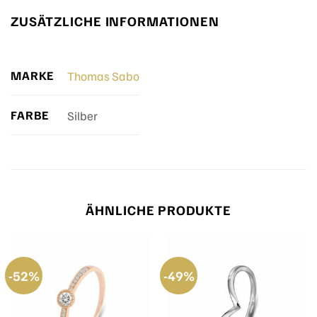
ZUSÄTZLICHE INFORMATIONEN
MARKE
Thomas Sabo
FARBE
Silber
ÄHNLICHE PRODUKTE
-52%
-49%