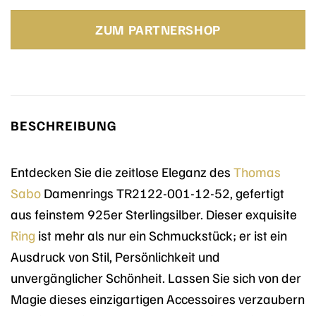
ZUM PARTNERSHOP
BESCHREIBUNG
Entdecken Sie die zeitlose Eleganz des
Thomas
Sabo
Damenrings TR2122-001-12-52, gefertigt
aus feinstem 925er Sterlingsilber. Dieser exquisite
Ring
ist mehr als nur ein Schmuckstück; er ist ein
Ausdruck von Stil, Persönlichkeit und
unvergänglicher Schönheit. Lassen Sie sich von der
Magie dieses einzigartigen Accessoires verzaubern