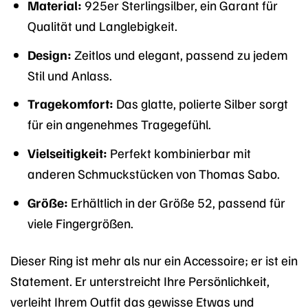
Material:
925er Sterlingsilber, ein Garant für
Qualität und Langlebigkeit.
Design:
Zeitlos und elegant, passend zu jedem
Stil und Anlass.
Tragekomfort:
Das glatte, polierte Silber sorgt
für ein angenehmes Tragegefühl.
Vielseitigkeit:
Perfekt kombinierbar mit
anderen Schmuckstücken von Thomas Sabo.
Größe:
Erhältlich in der Größe 52, passend für
viele Fingergrößen.
Dieser Ring ist mehr als nur ein Accessoire; er ist ein
Statement. Er unterstreicht Ihre Persönlichkeit,
verleiht Ihrem Outfit das gewisse Etwas und