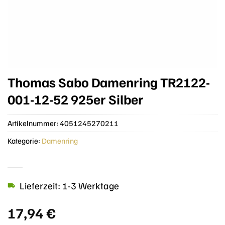
Thomas Sabo Damenring TR2122-
001-12-52 925er Silber
Artikelnummer:
4051245270211
Kategorie:
Damenring
Lieferzeit: 1-3 Werktage
17,94
€