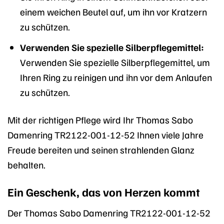
einem weichen Beutel auf, um ihn vor Kratzern
zu schützen.
Verwenden Sie spezielle Silberpflegemittel:
Verwenden Sie spezielle Silberpflegemittel, um
Ihren Ring zu reinigen und ihn vor dem Anlaufen
zu schützen.
Mit der richtigen Pflege wird Ihr Thomas Sabo
Damenring TR2122-001-12-52 Ihnen viele Jahre
Freude bereiten und seinen strahlenden Glanz
behalten.
Ein Geschenk, das von Herzen kommt
Der Thomas Sabo Damenring TR2122-001-12-52