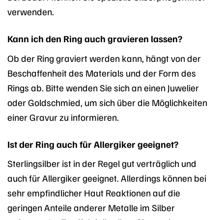
verwenden.
Kann ich den Ring auch gravieren lassen?
Ob der Ring graviert werden kann, hängt von der
Beschaffenheit des Materials und der Form des
Rings ab. Bitte wenden Sie sich an einen Juwelier
oder Goldschmied, um sich über die Möglichkeiten
einer Gravur zu informieren.
Ist der Ring auch für Allergiker geeignet?
Sterlingsilber ist in der Regel gut verträglich und
auch für Allergiker geeignet. Allerdings können bei
sehr empfindlicher Haut Reaktionen auf die
geringen Anteile anderer Metalle im Silber