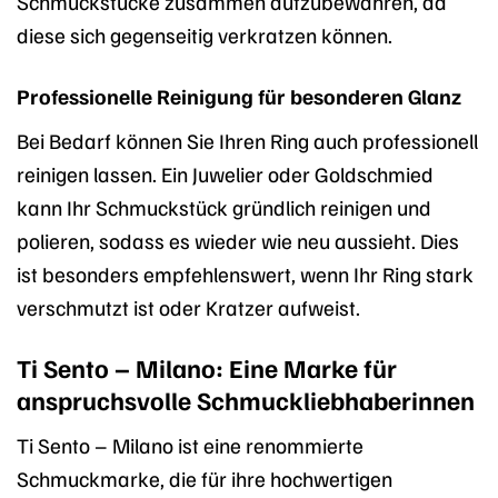
Schmuckstücke zusammen aufzubewahren, da
diese sich gegenseitig verkratzen können.
Professionelle Reinigung für besonderen Glanz
Bei Bedarf können Sie Ihren Ring auch professionell
reinigen lassen. Ein Juwelier oder Goldschmied
kann Ihr Schmuckstück gründlich reinigen und
polieren, sodass es wieder wie neu aussieht. Dies
ist besonders empfehlenswert, wenn Ihr Ring stark
verschmutzt ist oder Kratzer aufweist.
Ti Sento – Milano: Eine Marke für
anspruchsvolle Schmuckliebhaberinnen
Ti Sento – Milano ist eine renommierte
Schmuckmarke, die für ihre hochwertigen