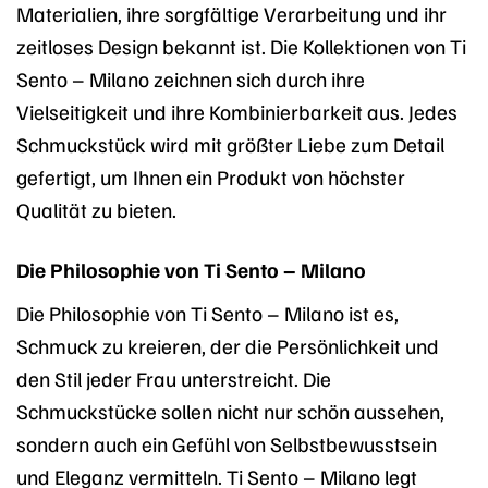
Materialien, ihre sorgfältige Verarbeitung und ihr
zeitloses Design bekannt ist. Die Kollektionen von Ti
Sento – Milano zeichnen sich durch ihre
Vielseitigkeit und ihre Kombinierbarkeit aus. Jedes
Schmuckstück wird mit größter Liebe zum Detail
gefertigt, um Ihnen ein Produkt von höchster
Qualität zu bieten.
Die Philosophie von Ti Sento – Milano
Die Philosophie von Ti Sento – Milano ist es,
Schmuck zu kreieren, der die Persönlichkeit und
den Stil jeder Frau unterstreicht. Die
Schmuckstücke sollen nicht nur schön aussehen,
sondern auch ein Gefühl von Selbstbewusstsein
und Eleganz vermitteln. Ti Sento – Milano legt