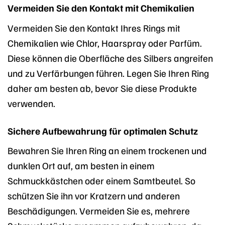
Vermeiden Sie den Kontakt mit Chemikalien
Vermeiden Sie den Kontakt Ihres Rings mit
Chemikalien wie Chlor, Haarspray oder Parfüm.
Diese können die Oberfläche des Silbers angreifen
und zu Verfärbungen führen. Legen Sie Ihren Ring
daher am besten ab, bevor Sie diese Produkte
verwenden.
Sichere Aufbewahrung für optimalen Schutz
Bewahren Sie Ihren Ring an einem trockenen und
dunklen Ort auf, am besten in einem
Schmuckkästchen oder einem Samtbeutel. So
schützen Sie ihn vor Kratzern und anderen
Beschädigungen. Vermeiden Sie es, mehrere