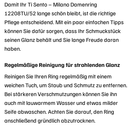
Damit Ihr Ti Sento – Milano Damenring
12208TU/52 lange schön bleibt, ist die richtige
Pflege entscheidend. Mit ein paar einfachen Tipps
können Sie dafür sorgen, dass Ihr Schmuckstück
seinen Glanz behält und Sie lange Freude daran
haben.
Regelmäßige Reinigung für strahlenden Glanz
Reinigen Sie Ihren Ring regelmäßig mit einem
weichen Tuch, um Staub und Schmutz zu entfernen.
Bei stärkeren Verschmutzungen können Sie ihn
auch mit lauwarmem Wasser und etwas milder
Seife abwaschen. Achten Sie darauf, den Ring
anschließend gründlich abzutrocknen.