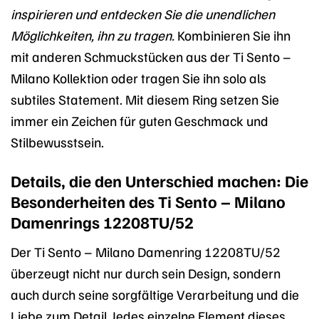
inspirieren und entdecken Sie die unendlichen
Möglichkeiten, ihn zu tragen.
Kombinieren Sie ihn
mit anderen Schmuckstücken aus der Ti Sento –
Milano Kollektion oder tragen Sie ihn solo als
subtiles Statement. Mit diesem Ring setzen Sie
immer ein Zeichen für guten Geschmack und
Stilbewusstsein.
Details, die den Unterschied machen: Die
Besonderheiten des Ti Sento – Milano
Damenrings 12208TU/52
Der Ti Sento – Milano Damenring 12208TU/52
überzeugt nicht nur durch sein Design, sondern
auch durch seine sorgfältige Verarbeitung und die
Liebe zum Detail. Jedes einzelne Element dieses