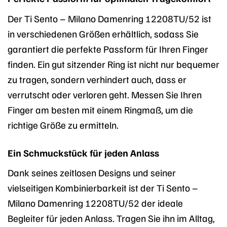
Der Ti Sento – Milano Damenring 12208TU/52 ist
in verschiedenen Größen erhältlich, sodass Sie
garantiert die perfekte Passform für Ihren Finger
finden. Ein gut sitzender Ring ist nicht nur bequemer
zu tragen, sondern verhindert auch, dass er
verrutscht oder verloren geht. Messen Sie Ihren
Finger am besten mit einem Ringmaß, um die
richtige Größe zu ermitteln.
Ein Schmuckstück für jeden Anlass
Dank seines zeitlosen Designs und seiner
vielseitigen Kombinierbarkeit ist der Ti Sento –
Milano Damenring 12208TU/52 der ideale
Begleiter für jeden Anlass. Tragen Sie ihn im Alltag,