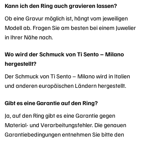
Kann ich den Ring auch gravieren lassen?
Ob eine Gravur möglich ist, hängt vom jeweiligen
Modell ab. Fragen Sie am besten bei einem Juwelier
in Ihrer Nähe nach.
Wo wird der Schmuck von Ti Sento – Milano
hergestellt?
Der Schmuck von Ti Sento – Milano wird in Italien
und anderen europäischen Ländern hergestellt.
Gibt es eine Garantie auf den Ring?
Ja, auf den Ring gibt es eine Garantie gegen
Material- und Verarbeitungsfehler. Die genauen
Garantiebedingungen entnehmen Sie bitte den