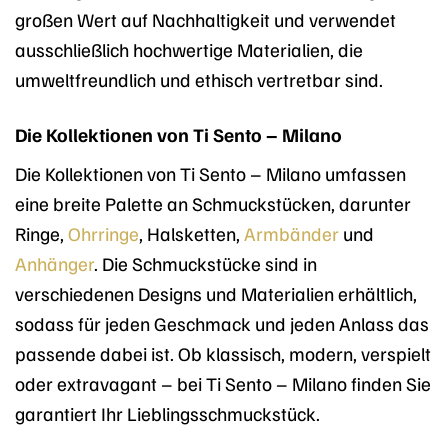
großen Wert auf Nachhaltigkeit und verwendet
ausschließlich hochwertige Materialien, die
umweltfreundlich und ethisch vertretbar sind.
Die Kollektionen von Ti Sento – Milano
Die Kollektionen von Ti Sento – Milano umfassen
eine breite Palette an Schmuckstücken, darunter
Ringe,
Ohrringe
, Halsketten,
Armbänder
und
Anhänger
. Die Schmuckstücke sind in
verschiedenen Designs und Materialien erhältlich,
sodass für jeden Geschmack und jeden Anlass das
passende dabei ist. Ob klassisch, modern, verspielt
oder extravagant – bei Ti Sento – Milano finden Sie
garantiert Ihr Lieblingsschmuckstück.