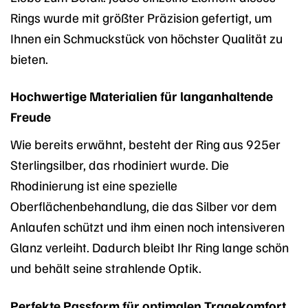
Rings wurde mit größter Präzision gefertigt, um
Ihnen ein Schmuckstück von höchster Qualität zu
bieten.
Hochwertige Materialien für langanhaltende
Freude
Wie bereits erwähnt, besteht der Ring aus 925er
Sterlingsilber, das rhodiniert wurde. Die
Rhodinierung ist eine spezielle
Oberflächenbehandlung, die das Silber vor dem
Anlaufen schützt und ihm einen noch intensiveren
Glanz verleiht. Dadurch bleibt Ihr Ring lange schön
und behält seine strahlende Optik.
Perfekte Passform für optimalen Tragekomfort