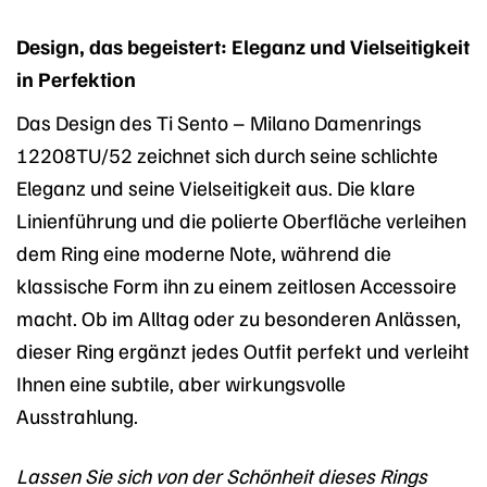
Design, das begeistert: Eleganz und Vielseitigkeit
in Perfektion
Das Design des Ti Sento – Milano Damenrings
12208TU/52 zeichnet sich durch seine schlichte
Eleganz und seine Vielseitigkeit aus. Die klare
Linienführung und die polierte Oberfläche verleihen
dem Ring eine moderne Note, während die
klassische Form ihn zu einem zeitlosen Accessoire
macht. Ob im Alltag oder zu besonderen Anlässen,
dieser Ring ergänzt jedes Outfit perfekt und verleiht
Ihnen eine subtile, aber wirkungsvolle
Ausstrahlung.
Lassen Sie sich von der Schönheit dieses Rings