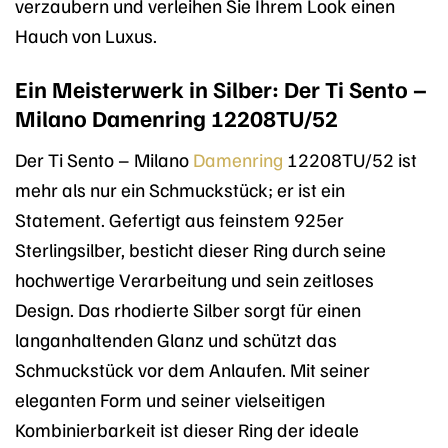
verzaubern und verleihen Sie Ihrem Look einen
Hauch von Luxus.
Ein Meisterwerk in Silber: Der Ti Sento –
Milano Damenring 12208TU/52
Der Ti Sento – Milano
Damenring
12208TU/52 ist
mehr als nur ein Schmuckstück; er ist ein
Statement. Gefertigt aus feinstem 925er
Sterlingsilber, besticht dieser Ring durch seine
hochwertige Verarbeitung und sein zeitloses
Design. Das rhodierte Silber sorgt für einen
langanhaltenden Glanz und schützt das
Schmuckstück vor dem Anlaufen. Mit seiner
eleganten Form und seiner vielseitigen
Kombinierbarkeit ist dieser Ring der ideale