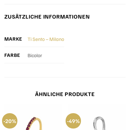
ZUSÄTZLICHE INFORMATIONEN
MARKE
Ti Sento – Milano
FARBE
Bicolor
ÄHNLICHE PRODUKTE
-20%
-49%