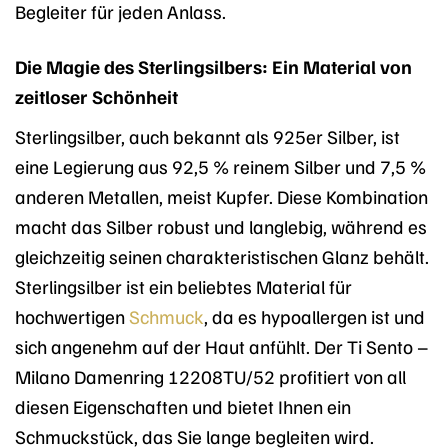
Begleiter für jeden Anlass.
Die Magie des Sterlingsilbers: Ein Material von
zeitloser Schönheit
Sterlingsilber, auch bekannt als 925er Silber, ist
eine Legierung aus 92,5 % reinem Silber und 7,5 %
anderen Metallen, meist Kupfer. Diese Kombination
macht das Silber robust und langlebig, während es
gleichzeitig seinen charakteristischen Glanz behält.
Sterlingsilber ist ein beliebtes Material für
hochwertigen
Schmuck
, da es hypoallergen ist und
sich angenehm auf der Haut anfühlt. Der Ti Sento –
Milano Damenring 12208TU/52 profitiert von all
diesen Eigenschaften und bietet Ihnen ein
Schmuckstück, das Sie lange begleiten wird.