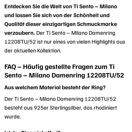
Entdecken Sie die Welt von Ti Sento – Milano
und lassen Sie sich von der Schönheit und
Qualität dieser einzigartigen Schmuckmarke
verzaubern.
Der Ti Sento – Milano Damenring
12208TU/52 ist nur eines von vielen Highlights aus
der aktuellen Kollektion.
FAQ – Häufig gestellte Fragen zum Ti
Sento – Milano Damenring 12208TU/52
Aus welchem Material besteht der Ring?
Der Ti Sento – Milano Damenring 12208TU/52
besteht aus 925er Sterlingsilber, das rhodiniert
wurde.