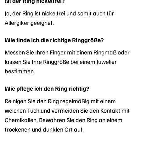
Ist der Ring nickelfrei?
Ja, der Ring ist nickelfrei und somit auch für
Allergiker geeignet.
Wie finde ich die richtige Ringgröße?
Messen Sie Ihren Finger mit einem Ringmaß oder
lassen Sie Ihre Ringgröße bei einem Juwelier
bestimmen.
Wie pflege ich den Ring richtig?
Reinigen Sie den Ring regelmäßig mit einem
weichen Tuch und vermeiden Sie den Kontakt mit
Chemikalien. Bewahren Sie den Ring an einem
trockenen und dunklen Ort auf.