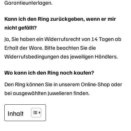
Garantieunterlagen.
Kann ich den Ring zurückgeben, wenn er mir
nicht gefällt?
Ja, Sie haben ein Widerrufsrecht von 14 Tagen ab
Erhalt der Ware. Bitte beachten Sie die
Widerrufsbedingungen des jeweiligen Händlers.
Wo kann ich den Ring noch kaufen?
Den Ring können Sie in unserem Online-Shop oder
bei ausgewählten Juwelieren finden.
Inhalt