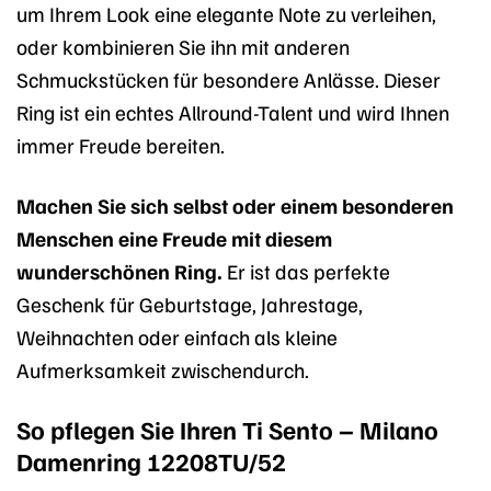
um Ihrem Look eine elegante Note zu verleihen,
oder kombinieren Sie ihn mit anderen
Schmuckstücken für besondere Anlässe. Dieser
Ring ist ein echtes Allround-Talent und wird Ihnen
immer Freude bereiten.
Machen Sie sich selbst oder einem besonderen
Menschen eine Freude mit diesem
wunderschönen Ring.
Er ist das perfekte
Geschenk für Geburtstage, Jahrestage,
Weihnachten oder einfach als kleine
Aufmerksamkeit zwischendurch.
So pflegen Sie Ihren Ti Sento – Milano
Damenring 12208TU/52