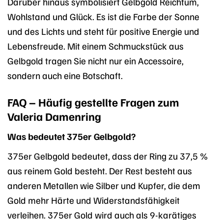
Darüber hinaus symbolisiert Gelbgold Reichtum,
Wohlstand und Glück. Es ist die Farbe der Sonne
und des Lichts und steht für positive Energie und
Lebensfreude. Mit einem Schmuckstück aus
Gelbgold tragen Sie nicht nur ein Accessoire,
sondern auch eine Botschaft.
FAQ – Häufig gestellte Fragen zum
Valeria Damenring
Was bedeutet 375er Gelbgold?
375er Gelbgold bedeutet, dass der Ring zu 37,5 %
aus reinem Gold besteht. Der Rest besteht aus
anderen Metallen wie Silber und Kupfer, die dem
Gold mehr Härte und Widerstandsfähigkeit
verleihen. 375er Gold wird auch als 9-karätiges