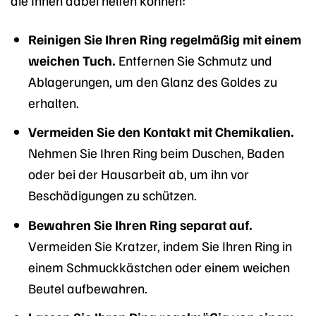
Reinigen Sie Ihren Ring regelmäßig mit einem
weichen Tuch.
Entfernen Sie Schmutz und
Ablagerungen, um den Glanz des Goldes zu
erhalten.
Vermeiden Sie den Kontakt mit Chemikalien.
Nehmen Sie Ihren Ring beim Duschen, Baden
oder bei der Hausarbeit ab, um ihn vor
Beschädigungen zu schützen.
Bewahren Sie Ihren Ring separat auf.
Vermeiden Sie Kratzer, indem Sie Ihren Ring in
einem Schmuckkästchen oder einem weichen
Beutel aufbewahren.