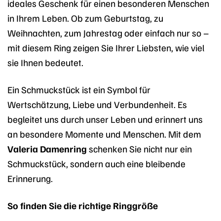
ideales Geschenk für einen besonderen Menschen
in Ihrem Leben. Ob zum Geburtstag, zu
Weihnachten, zum Jahrestag oder einfach nur so –
mit diesem Ring zeigen Sie Ihrer Liebsten, wie viel
sie Ihnen bedeutet.
Ein Schmuckstück ist ein Symbol für
Wertschätzung, Liebe und Verbundenheit. Es
begleitet uns durch unser Leben und erinnert uns
an besondere Momente und Menschen. Mit dem
Valeria Damenring
schenken Sie nicht nur ein
Schmuckstück, sondern auch eine bleibende
Erinnerung.
So finden Sie die richtige Ringgröße