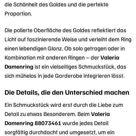
die Schönheit des Goldes und die perfekte
Proportion.
Die polierte Oberfläche des Goldes reflektiert das
Licht auf faszinierende Weise und verleiht dem Ring
einen lebendigen Glanz. Ob solo getragen oder in
Kombination mit anderen Ringen – der
Valeria
Damenring
ist ein vielseitiges Schmuckstück, das
sich mühelos in jede Garderobe integrieren lässt.
Die Details, die den Unterschied machen
Ein Schmuckstück wird erst durch die Liebe zum
Detail zu etwas Besonderem. Beim
Valeria
Damenring 88073461
wurde jedes Detail
sorgfältig durchdacht und umgesetzt, um ein