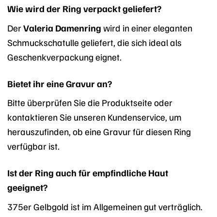
Wie wird der Ring verpackt geliefert?
Der
Valeria Damenring
wird in einer eleganten
Schmuckschatulle geliefert, die sich ideal als
Geschenkverpackung eignet.
Bietet ihr eine Gravur an?
Bitte überprüfen Sie die Produktseite oder
kontaktieren Sie unseren Kundenservice, um
herauszufinden, ob eine Gravur für diesen Ring
verfügbar ist.
Ist der Ring auch für empfindliche Haut
geeignet?
375er Gelbgold ist im Allgemeinen gut verträglich.