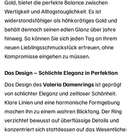
Gold, bietet die perfekte Balance zwischen
Wertigkeit und Alltagstauglichkeit. Es ist
widerstandsfähiger als höhkarätiges Gold und
behält dennoch seinen edlen Glanz über Jahre
hinweg. So können Sie sich jeden Tag an Ihrem
neuen Lieblingsschmuckstück erfreuen, ohne
Kompromisse eingehen zu müssen.
Das Design – Schlichte Eleganz in Perfektion
Das Design des
Valeria Damenrings
ist geprägt
von schlichter Eleganz und zeitloser Schönheit.
Klare Linien und eine harmonische Formgebung
machen ihn zu einem wahren Blickfang. Der Ring
verzichtet bewusst auf überflüssige Details und
konzentriert sich stattdessen auf das Wesentliche: