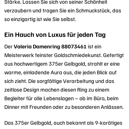
Stärke. Lassen Sie sich von seiner Schönheit
verzaubern und tragen Sie ein Schmuckstück, das
so einzigartig ist wie Sie selbst.
Ein Hauch von Luxus für jeden Tag
Der
Valeria Damenring 88073461
ist ein
Meisterwerk feinster Goldschmiedekunst. Gefertigt
aus hochwertigem 375er Gelbgold, strahlt er eine
warme, einladende Aura aus, die jeden Blick auf
sich zieht. Die sorgfältige Verarbeitung und das
zeitlose Design machen diesen Ring zu einem
Begleiter für alle Lebenslagen – ob im Büro, beim
Dinner mit Freunden oder zu besonderen Anlässen.
Das 375er Gelbgold, auch bekannt als 9-karätiges