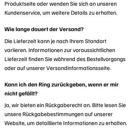
Produktseite oder wenden Sie sich an unseren
Kundenservice, um weitere Details zu erhalten.
Wie lange dauert der Versand?
Die Lieferzeit kann je nach Ihrem Standort
variieren. Informationen zur voraussichtlichen
Lieferzeit finden Sie während des Bestellvorgangs
oder auf unserer Versandinformationsseite.
Kann ich den Ring zurückgeben, wenn er mir
nicht gefällt?
Ja, wir bieten ein Rückgaberecht an. Bitte lesen Sie
unsere Rückgabebestimmungen auf unserer
Website, um detaillierte Informationen zu erhalten.