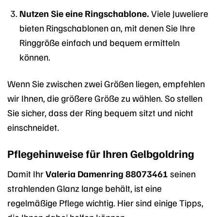
Nutzen Sie eine Ringschablone.
Viele Juweliere
bieten Ringschablonen an, mit denen Sie Ihre
Ringgröße einfach und bequem ermitteln
können.
Wenn Sie zwischen zwei Größen liegen, empfehlen
wir Ihnen, die größere Größe zu wählen. So stellen
Sie sicher, dass der Ring bequem sitzt und nicht
einschneidet.
Pflegehinweise für Ihren Gelbgoldring
Damit Ihr
Valeria Damenring 88073461
seinen
strahlenden Glanz lange behält, ist eine
regelmäßige Pflege wichtig. Hier sind einige Tipps,
die Ihnen dabei helfen können: