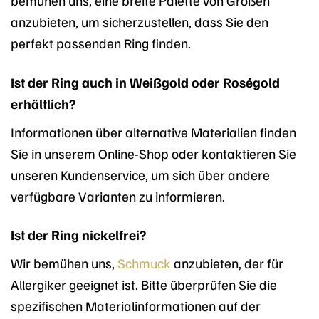
anzubieten, um sicherzustellen, dass Sie den
perfekt passenden Ring finden.
Ist der Ring auch in Weißgold oder Roségold
erhältlich?
Informationen über alternative Materialien finden
Sie in unserem Online-Shop oder kontaktieren Sie
unseren Kundenservice, um sich über andere
verfügbare Varianten zu informieren.
Ist der Ring nickelfrei?
Wir bemühen uns,
Schmuck
anzubieten, der für
Allergiker geeignet ist. Bitte überprüfen Sie die
spezifischen Materialinformationen auf der