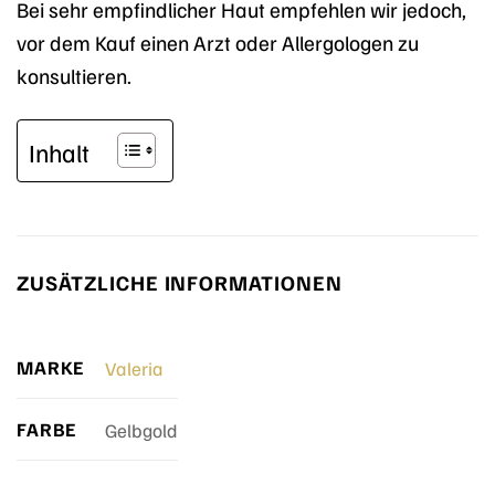
Bei sehr empfindlicher Haut empfehlen wir jedoch,
vor dem Kauf einen Arzt oder Allergologen zu
konsultieren.
Inhalt
ZUSÄTZLICHE INFORMATIONEN
MARKE
Valeria
FARBE
Gelbgold