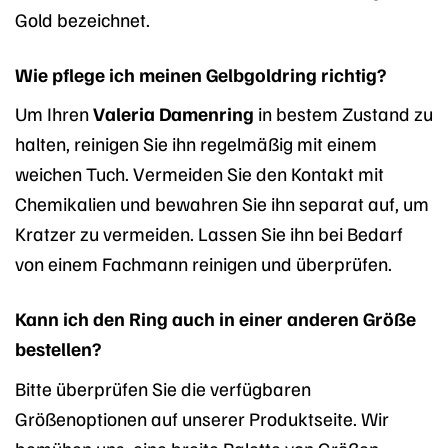
Gold bezeichnet.
Wie pflege ich meinen Gelbgoldring richtig?
Um Ihren
Valeria Damenring
in bestem Zustand zu
halten, reinigen Sie ihn regelmäßig mit einem
weichen Tuch. Vermeiden Sie den Kontakt mit
Chemikalien und bewahren Sie ihn separat auf, um
Kratzer zu vermeiden. Lassen Sie ihn bei Bedarf
von einem Fachmann reinigen und überprüfen.
Kann ich den Ring auch in einer anderen Größe
bestellen?
Bitte überprüfen Sie die verfügbaren
Größenoptionen auf unserer Produktseite. Wir
bemühen uns, eine breite Palette von Größen