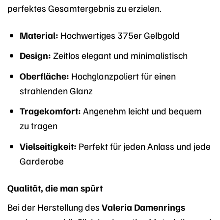
perfektes Gesamtergebnis zu erzielen.
Material:
Hochwertiges 375er Gelbgold
Design:
Zeitlos elegant und minimalistisch
Oberfläche:
Hochglanzpoliert für einen
strahlenden Glanz
Tragekomfort:
Angenehm leicht und bequem
zu tragen
Vielseitigkeit:
Perfekt für jeden Anlass und jede
Garderobe
Qualität, die man spürt
Bei der Herstellung des
Valeria Damenrings