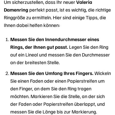
Um sicherzustellen, dass Ihr neuer
Valeria
Damenring
perfekt passt, ist es wichtig, die richtige
Ringgröße zu ermitteln. Hier sind einige Tipps, die
Ihnen dabei helfen können:
Messen Sie den Innendurchmesser eines
Rings, der Ihnen gut passt.
Legen Sie den Ring
auf ein Lineal und messen Sie den Durchmesser
an der breitesten Stelle.
Messen Sie den Umfang Ihres Fingers.
Wickeln
Sie einen Faden oder einen Papierstreifen um
den Finger, an dem Sie den Ring tragen
möchten. Markieren Sie die Stelle, an der sich
der Faden oder Papierstreifen überlappt, und
messen Sie die Länge bis zur Markierung.