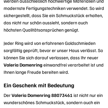
werden ausschließlich hochwertige Materialien und
modernste Fertigungstechniken verwendet. So wird
sichergestellt, dass Sie ein Schmuckstück erhalten,
das nicht nur schön aussieht, sondern auch
höchsten Qualitätsansprüchen genügt.
Jeder Ring wird von erfahrenen Goldschmieden
sorgfältig geprüft, bevor er unser Haus verlässt. So
können Sie sich darauf verlassen, dass Ihr neuer
Valeria Damenring
einwandfrei verarbeitet ist und
Ihnen lange Freude bereiten wird.
Ein Geschenk mit Bedeutung
Der
Valeria Damenring 88073461
ist nicht nur ein
wunderschönes Schmuckstück, sondern auch ein