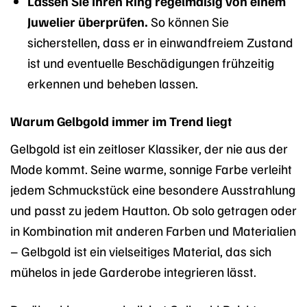
Lassen Sie Ihren Ring regelmäßig von einem
Juwelier überprüfen.
So können Sie
sicherstellen, dass er in einwandfreiem Zustand
ist und eventuelle Beschädigungen frühzeitig
erkennen und beheben lassen.
Warum Gelbgold immer im Trend liegt
Gelbgold ist ein zeitloser Klassiker, der nie aus der
Mode kommt. Seine warme, sonnige Farbe verleiht
jedem Schmuckstück eine besondere Ausstrahlung
und passt zu jedem Hautton. Ob solo getragen oder
in Kombination mit anderen Farben und Materialien
– Gelbgold ist ein vielseitiges Material, das sich
mühelos in jede Garderobe integrieren lässt.